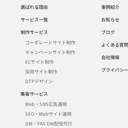
選ばれる理由
事例紹介
サービス一覧
お知らせ
制作サービス
ブログ
コーポレートサイト制作
よくある質
キャンペーンサイト制作
会社情報
ECサイト制作
プライバシ
採用サイト制作
DTPデザイン
集客サービス
Web・SNS広告運用
SEO・Webサイト運用
DM・FAX DM配信代行