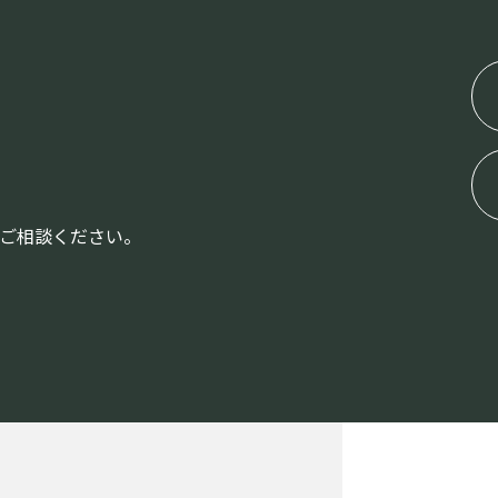
にご相談ください。