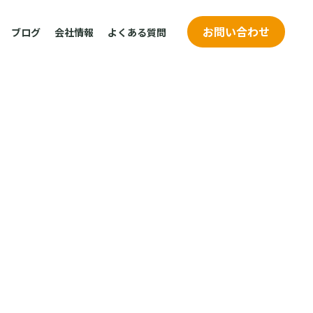
お問い合わせ
ブログ
会社情報
よくある質問