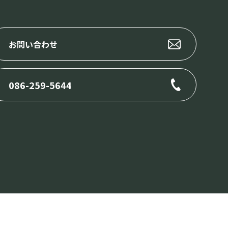
お問い合わせ
086-259-5644