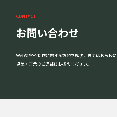
CONTACT
お問い合わせ
Web集客や制作に関する課題を解決。まずはお気軽
協業・営業のご連絡はお控えください。