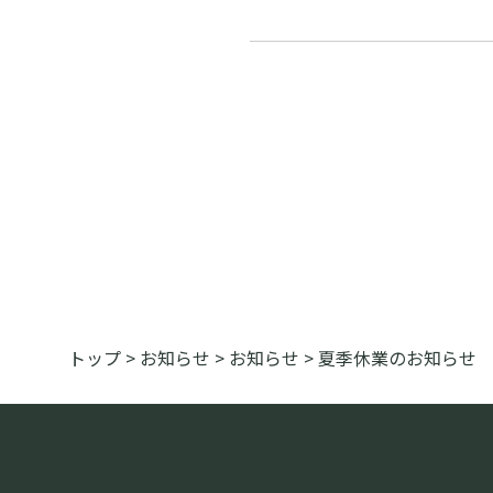
トップ
>
お知らせ
>
お知らせ
>
夏季休業のお知らせ