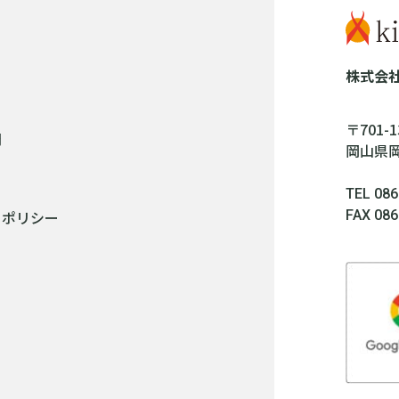
株式会
〒701-1
問
岡山県岡
TEL 086
FAX 086
ーポリシー