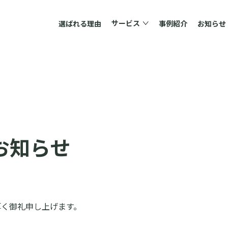
サービス
選ばれる理由
事例紹介
お知らせ
お知らせ
厚く御礼申し上げます。