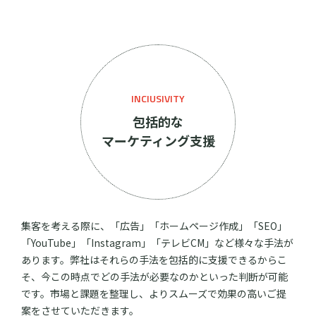
INCIUSIVITY
包括的な
マーケティング支援
集客を考える際に、「広告」「ホームページ作成」「SEO」
「YouTube」「Instagram」「テレビCM」など様々な手法が
あります。弊社はそれらの手法を包括的に支援できるからこ
そ、今この時点でどの手法が必要なのかといった判断が可能
です。市場と課題を整理し、よりスムーズで効果の高いご提
案をさせていただきます。