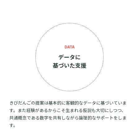
DATA
データに
基づいた支援
きびだんごの提案は基本的に客観的なデータに基づいていま
す。また経験があるからこそ生まれる仮説も大切にしつつ、
共通概念である数字を共有しながら論理的なサポートをしま
す。