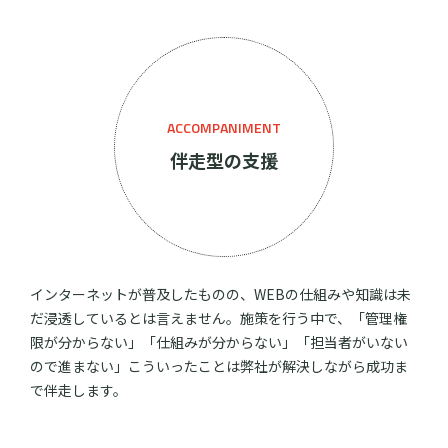
ACCOMPANIMENT
伴走型の支援
インターネットが普及したものの、WEBの仕組みや知識は未
だ浸透しているとは言えません。施策を行う中で、「管理権
限が分からない」「仕組みが分からない」「担当者がいない
ので進まない」こういったことは弊社が解決しながら成功ま
で伴走します。