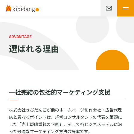
ADVANTAGE
選ばれる理由
一社完結の包括的マーケティング支援
株式会社きびだんごが他のホームページ制作会社・広告代理
店と異なるポイントは、経営コンサルタントの代表を筆頭に
した「売上戦略重視の企画」、そして各ビジネスモデルに沿
った最適なマーケティング方法の提案です。