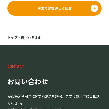
事業内容を詳しく見る
トップ
>
選ばれる理由
CONTACT
お問い合わせ
Web集客や制作に関する課題を解決。まずはお気軽にご相談
ください。