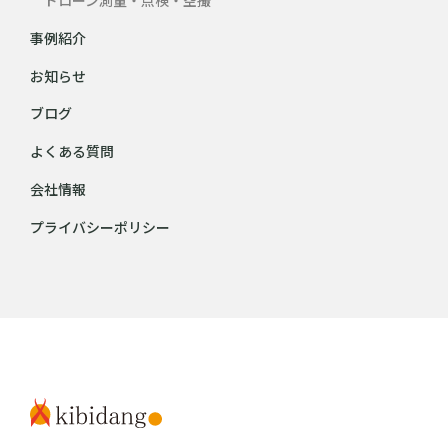
事例紹介
お知らせ
ブログ
よくある質問
会社情報
プライバシーポリシー