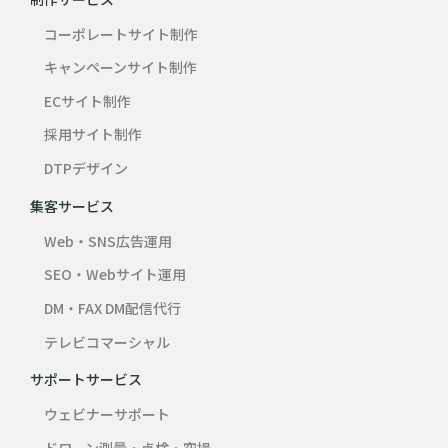
コーポレートサイト制作
キャンペーンサイト制作
ECサイト制作
採用サイト制作
DTPデザイン
集客サービス
Web・SNS広告運用
SEO・Webサイト運用
DM・FAX DM配信代行
テレビコマーシャル
サポートサービス
ウェビナーサポート
ドローン測量・点検・空撮