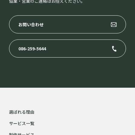
協業・営業のご連絡はお控えください。
お問い合わせ
086-259-5644
選ばれる理由
サービス一覧
制作サービス