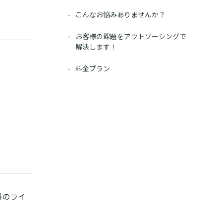
こんなお悩みありませんか？
お客様の課題をアウトソーシングで
解決します！
料金プラン
料のライ