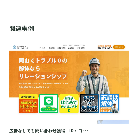
関連事例
広告なしでも問い合わせ獲得 | LP・コ･･･