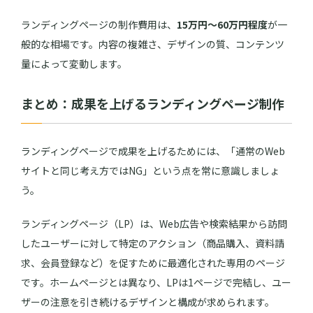
ランディングページの制作費用は、
15万円～60万円程度
が一
般的な相場です。内容の複雑さ、デザインの質、コンテンツ
量によって変動します。
まとめ：成果を上げるランディングページ制作
ランディングページで成果を上げるためには、「通常のWeb
サイトと同じ考え方ではNG」という点を常に意識しましょ
う。
ランディングページ（LP）は、Web広告や検索結果から訪問
したユーザーに対して特定のアクション（商品購入、資料請
求、会員登録など）を促すために最適化された専用のページ
です。ホームページとは異なり、LPは1ページで完結し、ユー
ザーの注意を引き続けるデザインと構成が求められます。