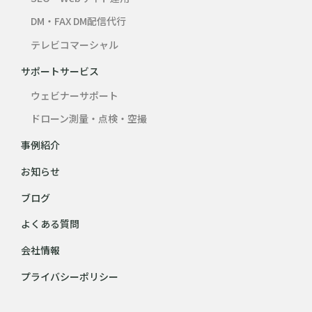
DM・FAX DM配信代行
テレビコマーシャル
サポートサービス
ウェビナーサポート
ドローン測量・点検・空撮
事例紹介
お知らせ
ブログ
よくある質問
会社情報
プライバシーポリシー