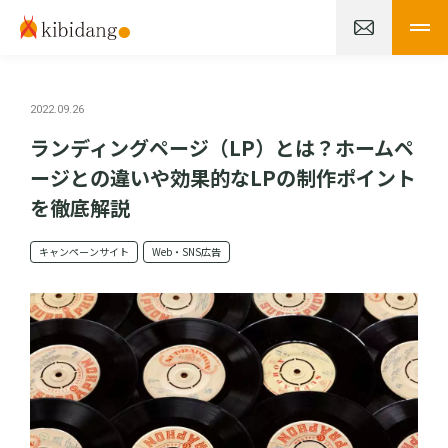
2022.09.26
ランディングページ（LP）とは？ホームペ
ージとの違いや効果的なLPの制作ポイント
を徹底解説
キャンペーンサイト
Web・SNS広告