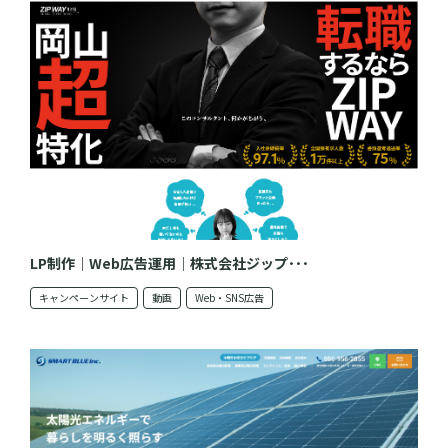
LP制作｜Web広告運用｜株式会社ジップ･･･
キャンペーンサイト
動画
Web・SNS広告