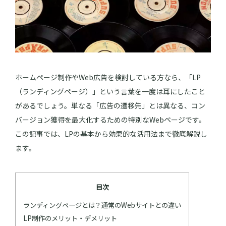
ホームページ制作やWeb広告を検討している方なら、「LP
（ランディングページ）」という言葉を一度は耳にしたこと
があるでしょう。単なる「広告の遷移先」とは異なる、コン
バージョン獲得を最大化するための特別なWebページです。
この記事では、LPの基本から効果的な活用法まで徹底解説し
ます。
目次
ランディングページとは？通常のWebサイトとの違い
LP制作のメリット・デメリット