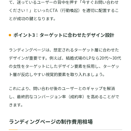
て、迷っているユーザーの背中を押す「今すぐお問い合わせ
ください！」といったCTA（行動喚起）を適切に配置するこ
とが成功の鍵となります。
ポイント3：ターゲットに合わせたデザイン設計
ランディングページは、想定されるターゲット層に合わせた
デザインが重要です。例えば、結婚式場のLPなら20代～30代
の女性をターゲットにしたデザイン要素を採用し、ターゲッ
ト層が反応しやすい視覚的要素を取り入れましょう。
これにより、問い合わせ後のユーザーとのギャップを解消
し、最終的なコンバージョン率（成約率）を高めることがで
きます。
ランディングページの制作費用相場