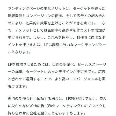
ランディングページの主なメリットは、ターゲットを絞った
情報提供とコンバージョンの促進、そして広告との組み合わ
せにより、効果的に成果を上げることができる点です。一方
で、デメリットとしては直帰率の高さや制作コストの増加が
挙げられます。しかし、これらを理解し、制作時に適切なポ
イントを押さえれば、LPは非常に強力なマーケティングツー
ルとなります。
LPを成功させるためには、目的の明確化、セールスストーリ
ーの構築、ターゲットに合ったデザインが不可欠です。広告
と合わせて運用することで、より高いコンバージョン率を実
現できます。
専門の制作会社に依頼する場合は、LP制作だけでなく、流入
に欠かせないWeb広告（Webマーケティング）のノウハウも
持ち合わせた会社を選ぶことをおすすめします。