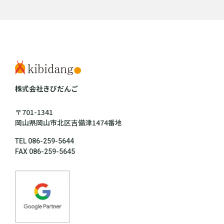
株式会社きびだんご
〒701-1341
岡山県岡山市北区吉備津1474番地
TEL 086-259-5644
FAX 086-259-5645