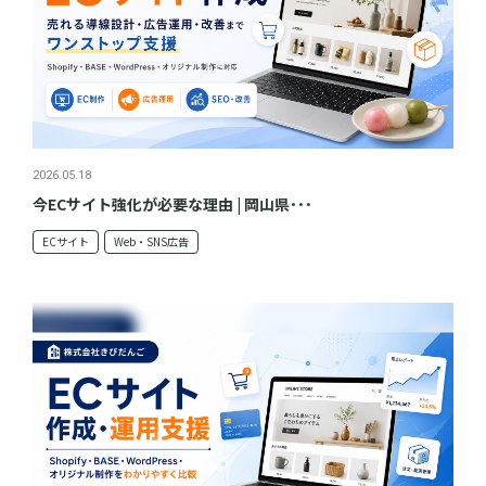
2026.05.18
今ECサイト強化が必要な理由 | 岡山県･･･
ECサイト
Web・SNS広告