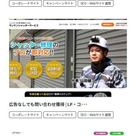
コーポレートサイト
キャンペーンサイト
SEO・Webサイト運用
広告なしでも問い合わせ獲得 | LP・コ･･･
コーポレートサイト
キャンペーンサイト
SEO・Webサイト運用