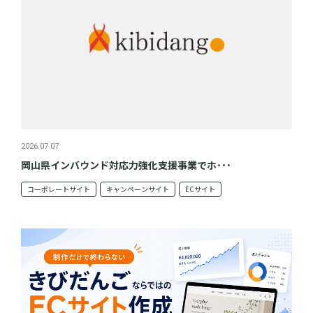
2026.07.07
岡山県インバウンド対応力強化支援事業でホ･･･
コーポレートサイト
キャンペーンサイト
ECサイト