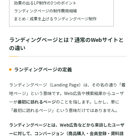
効果の出るLP制作の3つのポイント
ランディングページの制作費用相場
まとめ：成果を上げるランディングページ制作
ランディングページとは？通常のWebサイトと
の違い
ランディングページの定義
ランディングページ（Landing Page）は、その名の通り「着
地ページ」という意味です。Web広告や検索結果からユーザ
ーが
最初に訪れるページ
のことを指します。しかし、単に
「最初に訪れるページ」という意味だけではありません。
ランディングページとは、Web広告などから来訪したユーザ
ーに対して、コンバージョン（商品購入・会員登録・資料請