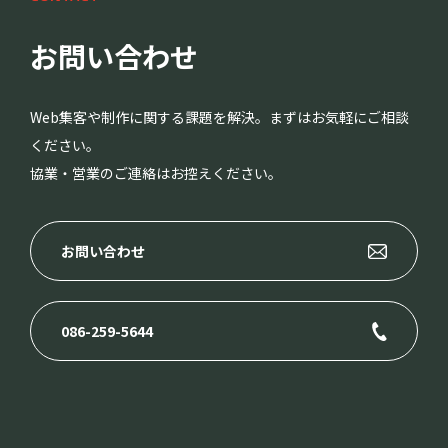
お問い合わせ
Web集客や制作に関する課題を解決。まずはお気軽にご相談
ください。
協業・営業のご連絡はお控えください。
お問い合わせ
086-259-5644