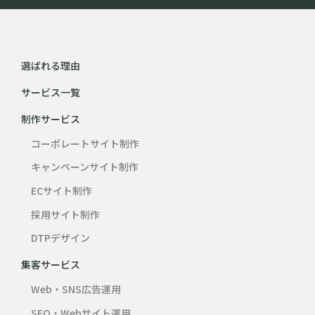
選ばれる理由
サービス一覧
制作サービス
コーポレートサイト制作
キャンペーンサイト制作
ECサイト制作
採用サイト制作
DTPデザイン
集客サービス
Web・SNS広告運用
SEO・Webサイト運用