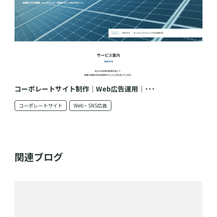
コーポレートサイト制作｜Web広告運用｜･･･
コーポレートサイト
Web・SNS広告
関連ブログ