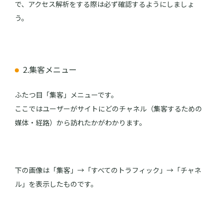
で、アクセス解析をする際は必ず確認するようにしましょ
う。
2.集客メニュー
ふたつ目「集客」メニューです。
ここではユーザーがサイトにどのチャネル（集客するための
媒体・経路）から訪れたかがわかります。
下の画像は「集客」→「すべてのトラフィック」→「チャネ
ル」を表示したものです。