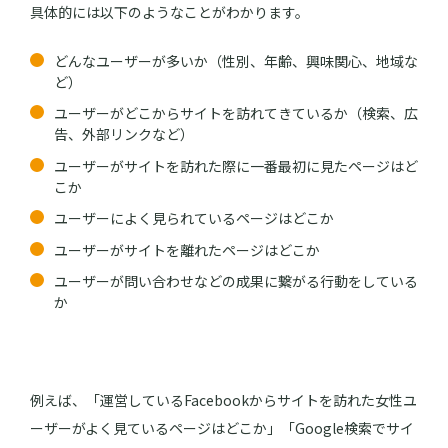
具体的には以下のようなことがわかります。
どんなユーザーが多いか（性別、年齢、興味関心、地域な
ど）
ユーザーがどこからサイトを訪れてきているか（検索、広
告、外部リンクなど）
ユーザーがサイトを訪れた際に一番最初に見たページはど
こか
ユーザーによく見られているページはどこか
ユーザーがサイトを離れたページはどこか
ユーザーが問い合わせなどの成果に繋がる行動をしている
か
例えば、「運営しているFacebookからサイトを訪れた女性ユ
ーザーがよく見ているページはどこか」「Google検索でサイ