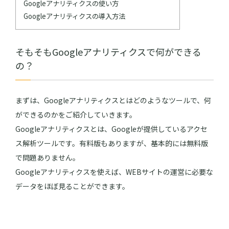
Googleアナリティクスの使い方
Googleアナリティクスの導入方法
そもそもGoogleアナリティクスで何ができる
の？
まずは、Googleアナリティクスとはどのようなツールで、何
ができるのかをご紹介していきます。
Googleアナリティクスとは、Googleが提供しているアクセ
ス解析ツールです。有料版もありますが、基本的には無料版
で問題ありません。
Googleアナリティクスを使えば、WEBサイトの運営に必要な
データをほぼ見ることができます。