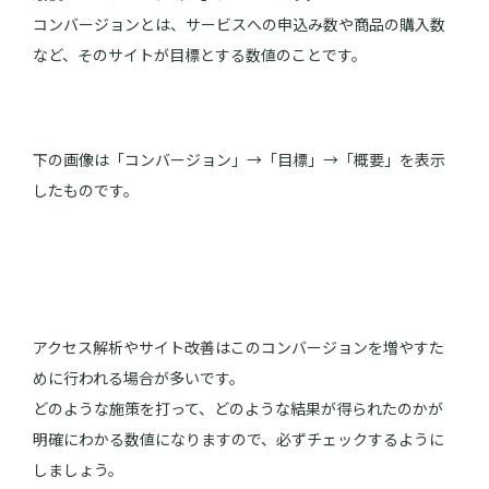
コンバージョンとは、サービスへの申込み数や商品の購入数
など、そのサイトが目標とする数値のことです。
下の画像は「コンバージョン」→「目標」→「概要」を表示
したものです。
アクセス解析やサイト改善はこのコンバージョンを増やすた
めに行われる場合が多いです。
どのような施策を打って、どのような結果が得られたのかが
明確にわかる数値になりますので、必ずチェックするように
しましょう。