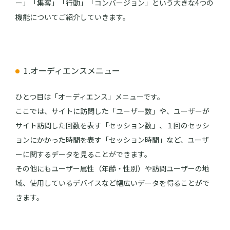
ー」「集客」「行動」「コンバージョン」という大きな4つの
機能についてご紹介していきます。
1.オーディエンスメニュー
ひとつ目は「オーディエンス」メニューです。
ここでは、サイトに訪問した「ユーザー数」や、ユーザーが
サイト訪問した回数を表す「セッション数」、１回のセッシ
ョンにかかった時間を表す「セッション時間」など、ユーザ
ーに関するデータを見ることができます。
その他にもユーザー属性（年齢・性別）や訪問ユーザーの地
域、使用しているデバイスなど幅広いデータを得ることがで
きます。