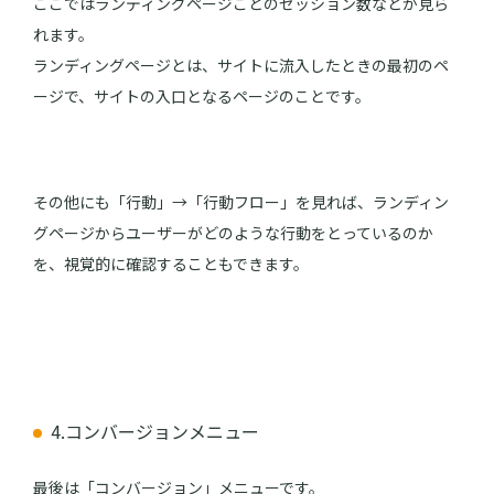
ここではランディングページごとのセッション数などが見ら
れます。
ランディングページとは、サイトに流入したときの最初のペ
ージで、サイトの入口となるページのことです。
その他にも「行動」→「行動フロー」を見れば、ランディン
グページからユーザーがどのような行動をとっているのか
を、視覚的に確認することもできます。
4.コンバージョンメニュー
最後は「コンバージョン」メニューです。