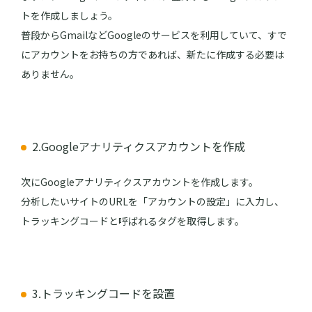
トを作成しましょう。
普段からGmailなどGoogleのサービスを利用していて、すで
にアカウントをお持ちの方であれば、新たに作成する必要は
ありません。
2.Googleアナリティクスアカウントを作成
次にGoogleアナリティクスアカウントを作成します。
分析したいサイトのURLを「アカウントの設定」に入力し、
トラッキングコードと呼ばれるタグを取得します。
3.トラッキングコードを設置