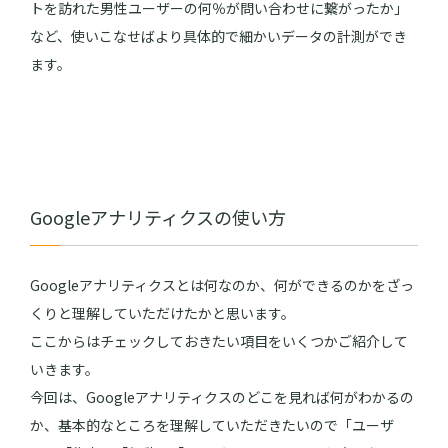
トを訪れた男性ユーザーの何％が問い合わせに繋がったか」
など、使いこなせばより具体的で細かいデータの計測ができ
ます。
Googleアナリティクスの使い方
Googleアナリティクスとは何なのか、何ができるのかをざっ
くりと理解していただけたかと思います。
ここからはチェックしておきたい項目をいくつかご紹介して
いきます。
今回は、Googleアナリティクスのどこを見れば何がわかるの
か、基本的なところを理解していただきたいので「ユーザ