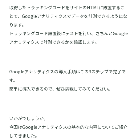
取得したトラッキングコードをサイトのHTMLに設置するこ
とで、Googleアナリティクスでデータを計測できるようにな
ります。
トラッキングコード設置後にテストを行い、きちんとGoogle
アナリティクスで計測できるかを確認します。
Googleアナリティクスの導入手順はこの3ステップで完了で
す。
簡単に導入できるので、ぜひ挑戦してみてください。
いかがでしょうか。
今回はGoogleアナリティクスの基本的な内容についてご紹介
してきました。