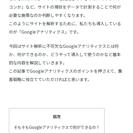
コンか」など、サイトの現状をデータで計測することで何が
必要な施策なのか判断しやすくなります。
このようにサイトを解析するために、私たちも導入している
のが「Googleアナリティクス」です。
今回はサイト解析に不可欠なGoogleアナリティクスとは何
か、何ができるのか、どうやって導入して使うのかなど基本
的な内容を解説していきます。
この記事でGoogleアナリティクスのポイントを押さえて、集
客戦略に役立てていただければと思います。
目次
そもそもGoogleアナリティクスで何ができるの？