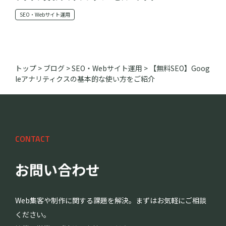
SEO・Webサイト運用
トップ
>
ブログ
>
SEO・Webサイト運用
>
【無料SEO】Goog
leアナリティクスの基本的な使い方をご紹介
CONTACT
お問い合わせ
Web集客や制作に関する課題を解決。まずはお気軽にご相談
ください。