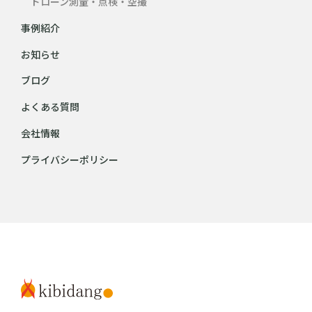
ドローン測量・点検・空撮
事例紹介
お知らせ
ブログ
よくある質問
会社情報
プライバシーポリシー