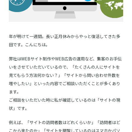
年が明けて一週間。長い正月休みからやっと復活してきた多
田です。こんにちは。
弊社はWEBサイト制作やWEB広告の運用など、集客のお手伝
いをさせていただいているので、「たくさんの人にサイトを
見てもらう方法何かない？」「サイトから問い合わせ件数を
増やしたい」といった内容でご相談いただくことが多くあり
ます。
ご相談をいただいた時に私が確認しているのは「サイトの現
状」です。
例えば、「サイトの訪問者数はどれくらいか」「訪問者はど
こから来たのか」「サイトを閲覧しているのはスマホかパソ