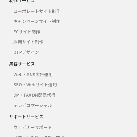
制作サービス
コーポレートサイト制作
キャンペーンサイト制作
ECサイト制作
採用サイト制作
DTPデザイン
集客サービス
Web・SNS広告運用
SEO・Webサイト運用
DM・FAX DM配信代行
テレビコマーシャル
サポートサービス
ウェビナーサポート