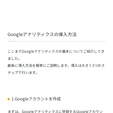
Googleアナリティクスの導入方法
ここまでGoogleアナリティクスの基本についてご紹介してき
ました。
最後に導入方法を簡単にご説明します。導入は大きく3つのス
テップで行います。
1.Googleアカウントを作成
まずは、Googleアナリティクスに登録するGoogleアカウン