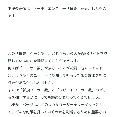
下記の画像は「オーディエンス」→「概要」を表示したもの
です。
この「概要」ページでは、どれぐらいの人がWEBサイトを訪
問しているのかを確認することができます。
例えば「ユーザー数」が少ないことが確認できたのであれ
ば、より多くのユーザーに認知してもらうための施策を打つ
必要があるかもしれません。
または「新規ユーザー数」と「リピートユーザー数」のどち
らを強化するかによっても施策は変わってくるでしょう。
「概要」ページは、どのようなユーザーをターゲットにし
て、どんな施策を打っていくのかを判断するために重要なの