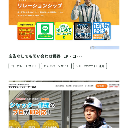
広告なしでも問い合わせ獲得 | LP・コ･･･
コーポレートサイト
キャンペーンサイト
SEO・Webサイト運用