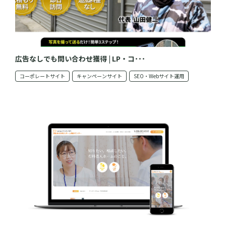
広告なしでも問い合わせ獲得 | LP・コ･･･
コーポレートサイト
キャンペーンサイト
SEO・Webサイト運用