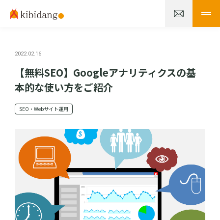
2022.02.16
【無料SEO】Googleアナリティクスの基
本的な使い方をご紹介
SEO・Webサイト運用