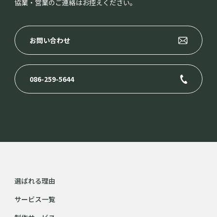
協業・営業のご連絡はお控えください。
お問い合わせ
086-259-5644
選ばれる理由
サービス一覧