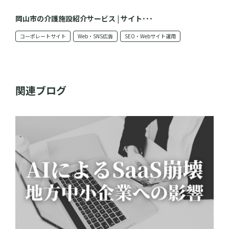
岡山市の介護施設紹介サービス | サイト･･･
コーポレートサイト
Web・SNS広告
SEO・Webサイト運用
関連ブログ