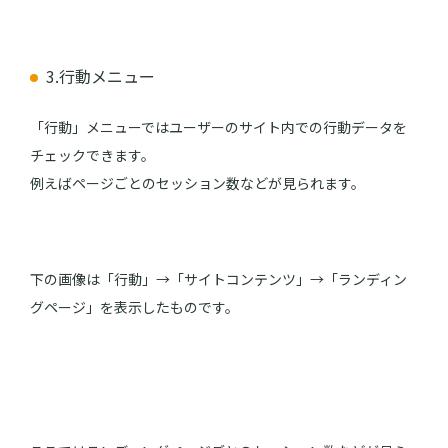
3.行動メニュー
「行動」メニューではユーザーのサイト内での行動データを
チェックできます。
例えばページごとのセッション数などが見られます。
下の画像は「行動」→「サイトコンテンツ」→「ランディン
グページ」を表示したものです。