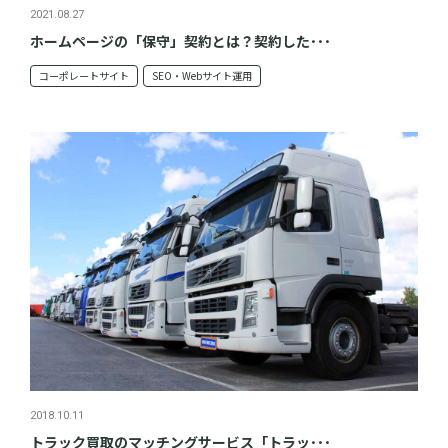
2021.08.27
ホームページの「保守」契約とは？契約した･･･
コーポレートサイト
SEO・Webサイト運用
2018.10.11
トラック買取のマッチングサービス「トラッ･･･