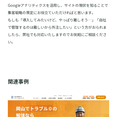
Googleアナリティクスを活用し、サイトの現状を知ることで
集客戦略の策定にお役立ていただければと思います。
もしも「導入してみたいけど、やっぱり難しそう…」「自社
で管理するのは難しいから外注したい」という方がおられま
したら、弊社でも対応いたしますのでお気軽にご相談くださ
い。
関連事例