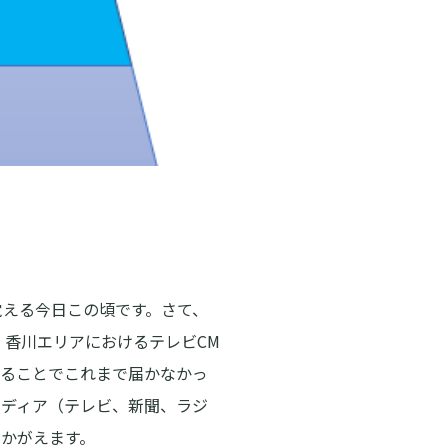
覚える今日この頃です。さて、
、香川エリアにおけるテレビCM
せることでこれまで届かなかっ
メディア（テレビ、新聞、ラジ
かがえます。