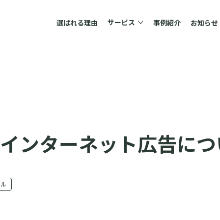
サービス
選ばれる理由
事例紹介
お知らせ
とインターネット広告につ
ャル