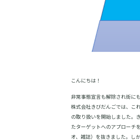
こんにちは！
非常事態宣言も解除され街に
株式会社きびだんごでは、これ
の取り扱いを開始しました。き
たターゲットへのアプローチ
オ、雑誌）を抜きました。し