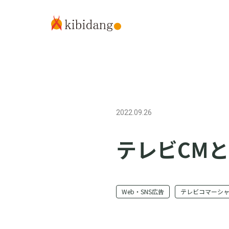
2022.09.26
テレビCM
Web・SNS広告
テレビコマーシ