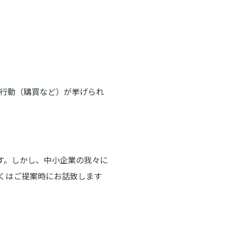
行動（購買など）が挙げられ
す。しかし、中小企業の我々に
しくはご提案時にお話致します