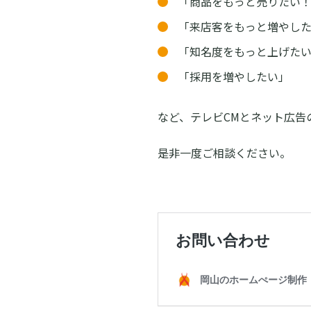
「商品をもっと売りたい
「来店客をもっと増やし
「知名度をもっと上げた
「採用を増やしたい」
など、テレビCMとネット広告
是非一度ご相談ください。