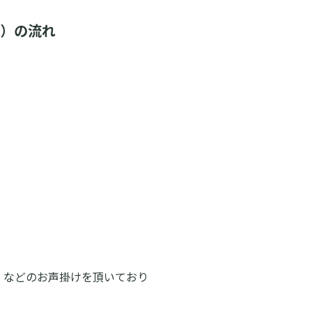
ど）の流れ
い！などのお声掛けを頂いており