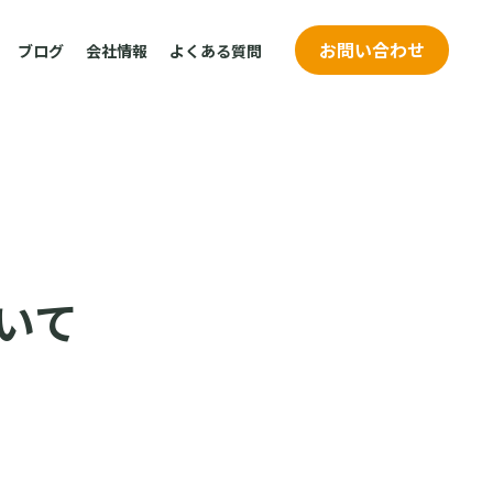
お問い合わせ
ブログ
会社情報
よくある質問
いて