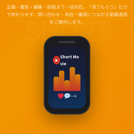
企画・撮影・編集・投稿まで一括対応。「見てもらう」だけ
SHORT
で終わらせず、問い合わせ・来店・購買につながる動画運用
をご提供します。
Short Mo
▶
vie
→