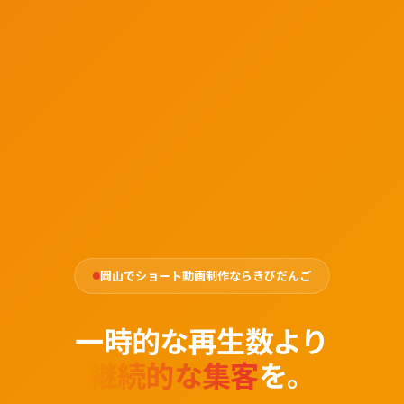
岡山でショート動画制作ならきびだんご
一時的な再生数より
継続的な集客
を。