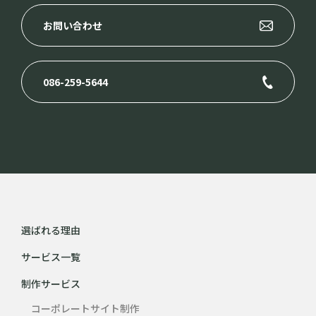
お問い合わせ
086-259-5644
選ばれる理由
サービス一覧
制作サービス
コーポレートサイト制作