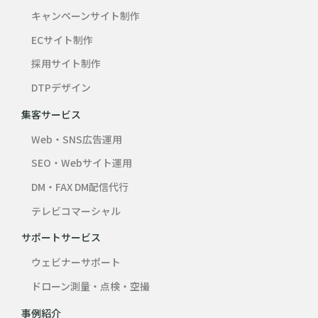
キャンペーンサイト制作
ECサイト制作
採用サイト制作
DTPデザイン
集客サービス
Web・SNS広告運用
SEO・Webサイト運用
DM・FAX DM配信代行
テレビコマーシャル
サポートサービス
ウェビナーサポート
ドローン測量・点検・空撮
事例紹介