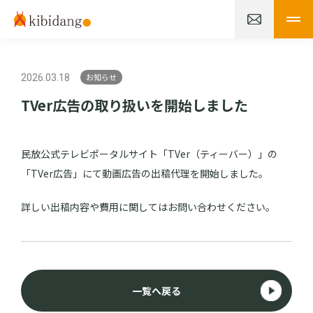
お知らせ
2026.03.18
TVer広告の取り扱いを開始しました
民放公式テレビポータルサイト「TVer（ティーバー）」の
「TVer広告」にて動画広告の出稿代理を開始しました。
詳しい出稿内容や費用に関してはお問い合わせください。
一覧へ戻る