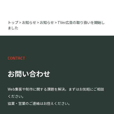
トップ
>
お知らせ
>
お知らせ
>
TVer広告の取り扱いを開始し
ました
CONTACT
お問い合わせ
Web集客や制作に関する課題を解決。まずはお気軽にご相談
ください。
協業・営業のご連絡はお控えください。