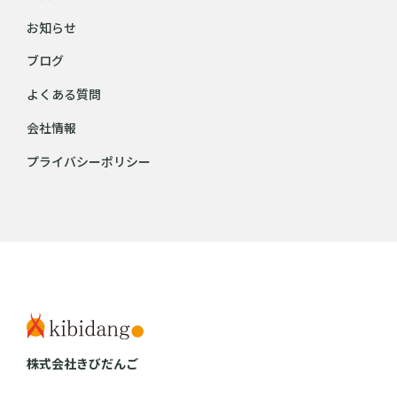
お知らせ
ブログ
よくある質問
会社情報
プライバシーポリシー
株式会社きびだんご