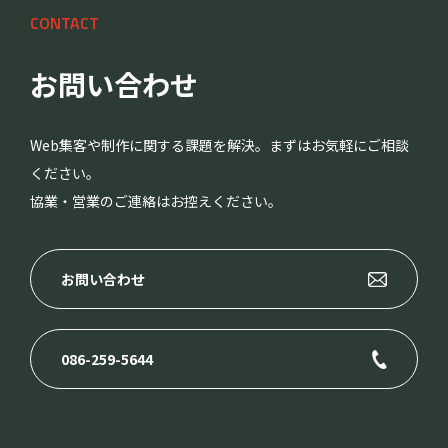
CONTACT
お問い合わせ
Web集客や制作に関する課題を解決。まずはお気軽にご相談
ください。
協業・営業のご連絡はお控えください。
お問い合わせ
086-259-5644