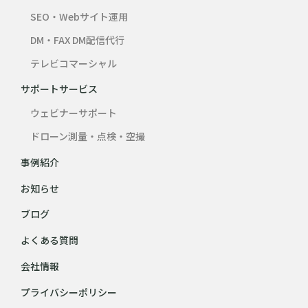
SEO・Webサイト運用
DM・FAX DM配信代行
テレビコマーシャル
サポートサービス
ウェビナーサポート
ドローン測量・点検・空撮
事例紹介
お知らせ
ブログ
よくある質問
会社情報
プライバシーポリシー