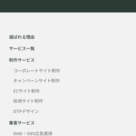
選ばれる理由
サービス一覧
制作サービス
コーポレートサイト制作
キャンペーンサイト制作
ECサイト制作
採用サイト制作
DTPデザイン
集客サービス
Web・SNS広告運用