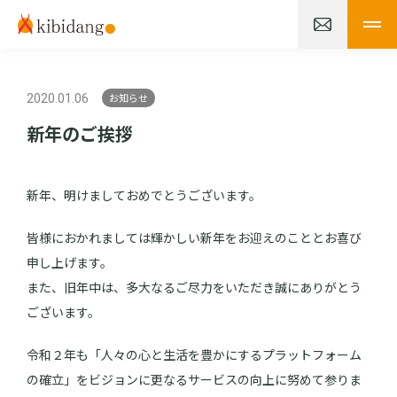
お知らせ
2020.01.06
新年のご挨拶
新年、明けましておめでとうございます。
皆様におかれましては輝かしい新年をお迎えのこととお喜び
申し上げます。
また、旧年中は、多大なるご尽力をいただき誠にありがとう
ございます。
令和２年も「人々の心と生活を豊かにするプラットフォーム
の確立」をビジョンに更なるサービスの向上に努めて参りま