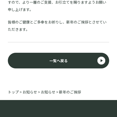
すので、より一層のご支援、お引立てを賜りますようお願い
申し上げます。
皆様のご健康とご多幸をお祈りし、新年のご挨拶とさせてい
ただきます。
一覧へ戻る
トップ
>
お知らせ
>
お知らせ
>
新年のご挨拶