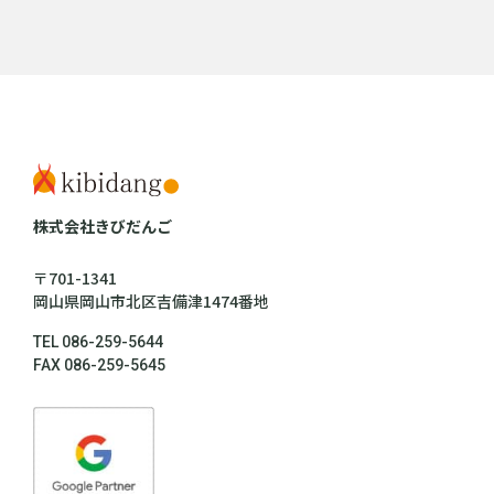
株式会社きびだんご
〒701-1341
岡山県岡山市北区吉備津1474番地
TEL 086-259-5644
FAX 086-259-5645