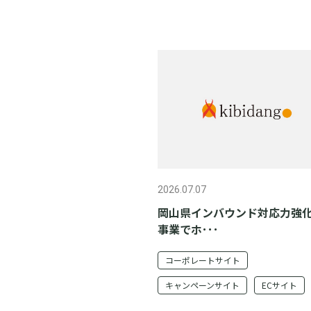
2026.07.07
岡山県インバウンド対応力強
事業でホ･･･
コーポレートサイト
キャンペーンサイト
ECサイト