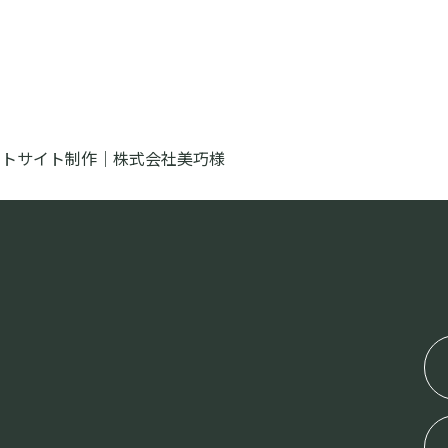
ートサイト制作｜株式会社美巧様