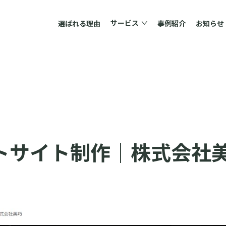
サービス
選ばれる理由
事例紹介
お知らせ
トサイト制作｜株式会社