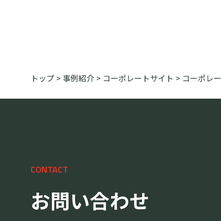
トップ
>
事例紹介
>
コーポレートサイト
>
コーポレ
CONTACT
お問い合わせ