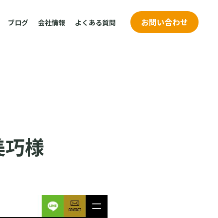
お問い合わせ
ブログ
会社情報
よくある質問
美巧様