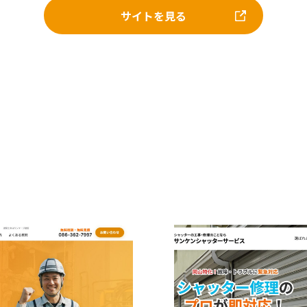
サイトを見る