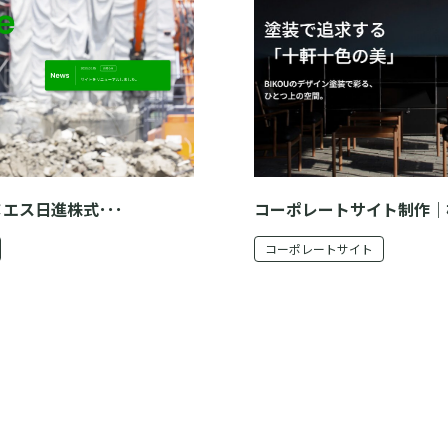
エス日進株式･･･
コーポレートサイト制作｜
コーポレートサイト