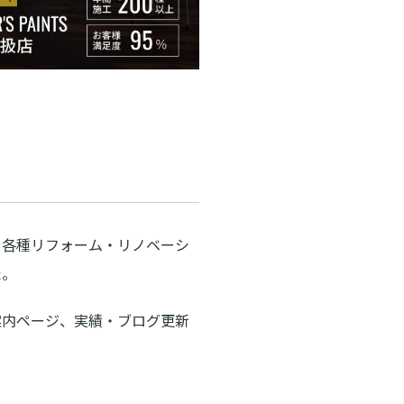
や各種リフォーム・リノベーシ
た。
案内ページ、実績・ブログ更新