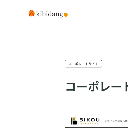
コーポレートサイト
コーポレー