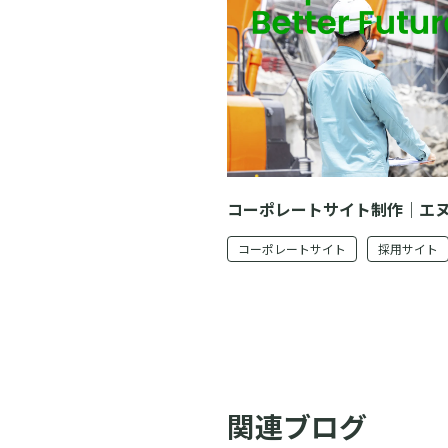
コーポレートサイト制作｜エヌ
コーポレートサイト
採用サイト
関連ブログ