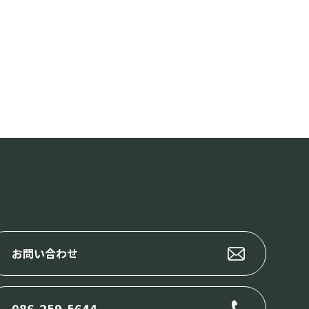
お問い合わせ
086-259-5644