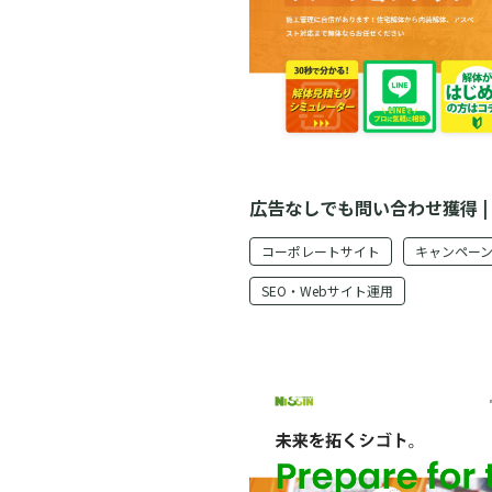
広告なしでも問い合わせ獲得 | L
コーポレートサイト
キャンペー
SEO・Webサイト運用