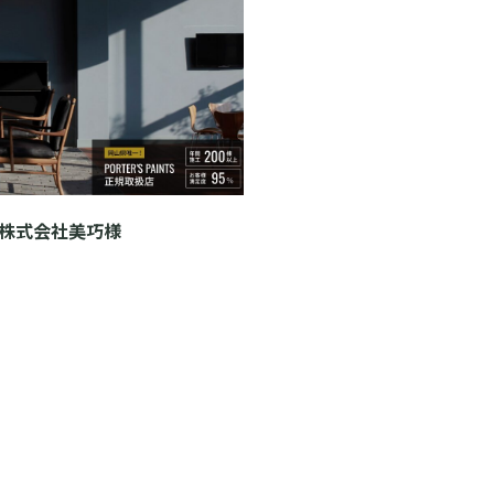
株式会社美巧様